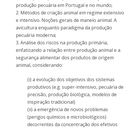
produção pecuária em Portugal e no mundo;
2. Métodos de criação animal em regime extensivo
e intensivo. Noções gerais de maneio animal. A
avicultura enquanto paradigma da produção
pecuária moderna;
3. Análise dos riscos na produção primária,
enfatizando a relação entre produção animal e a
segurança alimentar dos produtos de origem
animal, considerando:
(i) a evolução dos objetivos dos sistemas
produtivos (e.g. super-intensivo, pecuária de
precisão, produção biológica, modelos de
inspiração tradicional)
(ii) a emergência de novos problemas
(perigos químicos e microbiológicos)
decorrentes da concentração dos efetivos