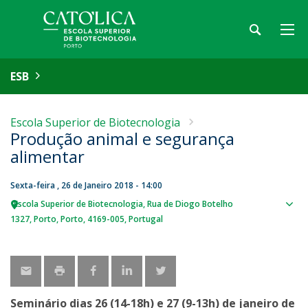
ESB
Escola Superior de Biotecnologia
Produção animal e segurança
alimentar
Sexta-feira , 26 de Janeiro 2018 - 14:00
Escola Superior de Biotecnologia
Rua de Diogo Botelho
Sho
1327
Porto
Porto
4169-005
Portugal
map
Seminário dias 26 (14-18h) e 27 (9-13h) de janeiro de