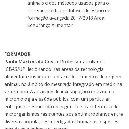
animais e dos métodos usados para o
incremento da produtividade. Plano de
formação avançada 2017/2018 Área:
Segurança Alimentar
FORMADOR
Paulo Martins da Costa
. Professor auxiliar do
ICBAS/UP, lecionando nas áreas da tecnologia
alimentar e inspeção sanitária de alimentos de origem
animal, no âmbito do mestrado integrado em medicina
veterinária. A atividade de investigação centrase na
microbiologia e saúde pública, com um particular
enfoque no estudo da emergência e transferência de
microrganismos resistentes aos antimicrobianos entre
diversas populações interligadas: humanos, espécies