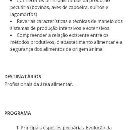
Conhecer os principais ramos da produção
pecuária (bovinos, aves de capoeira, suínos e
lagomorfos)
Rever as características e técnicas de maneio dos
sistemas de produção intensivos e extensivos.
Compreender a relação existente entre os
métodos produtivos, o abastecimento alimentar e a
segurança dos alimentos de origem animal.
DESTINATÁRIOS
Profissionais da área alimentar.
PROGRAMA
1. Principais espécies pecuárias. Evolução da