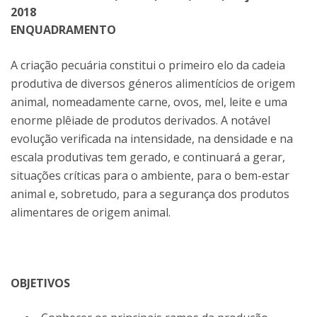
2018
ENQUADRAMENTO
A criação pecuária constitui o primeiro elo da cadeia
produtiva de diversos géneros alimentícios de origem
animal, nomeadamente carne, ovos, mel, leite e uma
enorme plêiade de produtos derivados. A notável
evolução verificada na intensidade, na densidade e na
escala produtivas tem gerado, e continuará a gerar,
situações críticas para o ambiente, para o bem-estar
animal e, sobretudo, para a segurança dos produtos
alimentares de origem animal.
OBJETIVOS