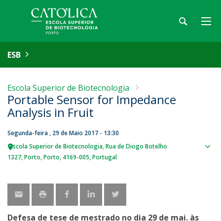
ESB
Escola Superior de Biotecnologia
Portable Sensor for Impedance
Analysis in Fruit
Segunda-feira , 29 de Maio 2017 - 13:30
Escola Superior de Biotecnologia
Rua de Diogo Botelho
Sho
1327
Porto
Porto
4169-005
Portugal
map
Defesa de tese de mestrado no dia 29 de mai. às