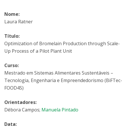
Nome:
Laura Ratner
Título:
Optimization of Bromelain Production through Scale-
Up Process of a Pilot Plant Unit
Curso:
Mestrado em Sistemas Alimentares Sustentáveis –
Tecnologia, Engenharia e Empreendedorismo (BiFTec-
FOOD4S)
Orientadores:
Débora Campos;
Manuela Pintado
Data: