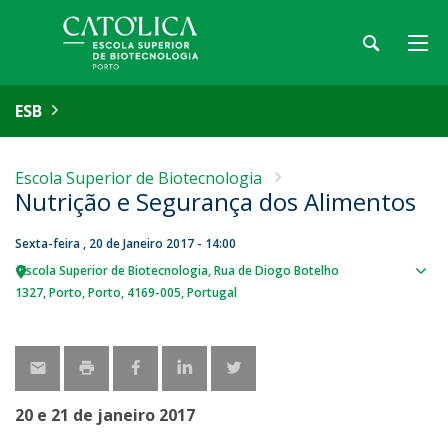
ESB
Escola Superior de Biotecnologia
Nutrição e Segurança dos Alimentos
Sexta-feira , 20 de Janeiro 2017 - 14:00
Escola Superior de Biotecnologia
Rua de Diogo Botelho
Sho
1327
Porto
Porto
4169-005
Portugal
map
20 e 21 de janeiro 2017