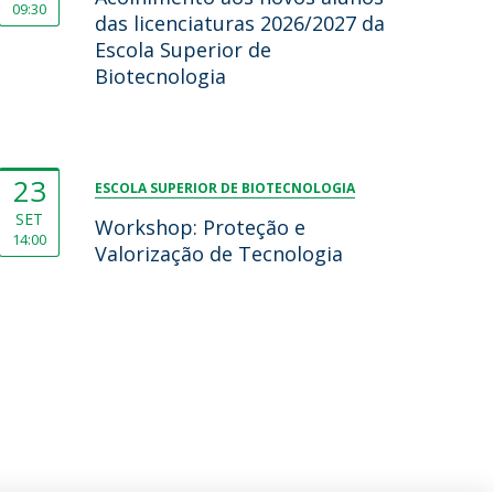
09:30
das licenciaturas 2026/2027 da
Escola Superior de
Biotecnologia
23
ESCOLA SUPERIOR DE BIOTECNOLOGIA
SET
Workshop: Proteção e
14:00
Valorização de Tecnologia