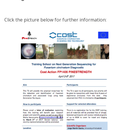
Click the picture below for further information: