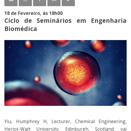
18 de Fevereiro, às 18h00
Ciclo de Seminários em Engenharia
Biomédica
Yiu, Humphrey H, Lecturer, Chemical Engineering,
Heriot-Watt University, Edinburgh, Scotland, vai