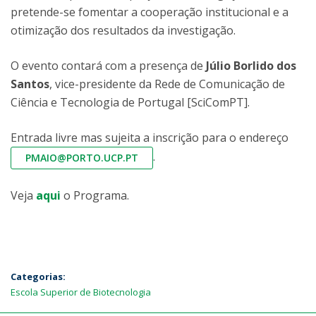
pretende-se fomentar a cooperação institucional e a
otimização dos resultados da investigação.
O evento contará com a presença de
Júlio Borlido dos
Santos
, vice-presidente da Rede de Comunicação de
Ciência e Tecnologia de Portugal [SciComPT].
Entrada livre mas sujeita a inscrição para o endereço
.
PMAIO@PORTO.UCP.PT
Veja
aqui
o Programa.
Categorias:
Escola Superior de Biotecnologia