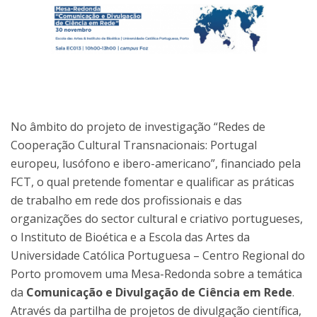
No âmbito do projeto de investigação “Redes de
Cooperação Cultural Transnacionais: Portugal
europeu, lusófono e ibero-americano”, financiado pela
FCT, o qual pretende fomentar e qualificar as práticas
de trabalho em rede dos profissionais e das
organizações do sector cultural e criativo portugueses,
o Instituto de Bioética e a Escola das Artes da
Universidade Católica Portuguesa – Centro Regional do
Porto promovem uma Mesa-Redonda sobre a temática
da
Comunicação e Divulgação de Ciência em Rede
.
Através da partilha de projetos de divulgação científica,