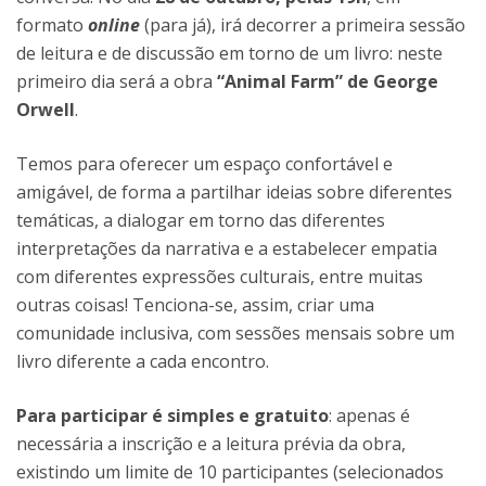
formato
online
(para já), irá decorrer a primeira sessão
de leitura e de discussão em torno de um livro: neste
primeiro dia será a obra
“Animal Farm” de George
Orwell
.
Temos para oferecer um espaço confortável e
amigável, de forma a partilhar ideias sobre diferentes
temáticas, a dialogar em torno das diferentes
interpretações da narrativa e a estabelecer empatia
com diferentes expressões culturais, entre muitas
outras coisas! Tenciona-se, assim, criar uma
comunidade inclusiva, com sessões mensais sobre um
livro diferente a cada encontro.
Para participar é simples e gratuito
: apenas é
necessária a inscrição e a leitura prévia da obra,
existindo um limite de 10 participantes (selecionados