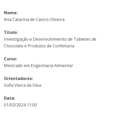
Nome:
Ana Catarina de Castro Oliveira
Título:
Investigação e Desenvolvimento de Tabletes de
Chocolate e Produtos de Confeitaria
Curso:
Mestrado em Engenharia Alimentar
Orientadores:
Sofia Vieira da Silva
Data:
01/03/2024 11:00