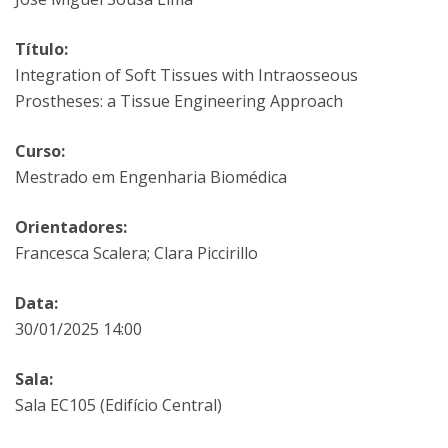
Título:
Integration of Soft Tissues with Intraosseous
Prostheses: a Tissue Engineering Approach
Curso:
Mestrado em Engenharia Biomédica
Orientadores:
Francesca Scalera; Clara Piccirillo
Data:
30/01/2025 14:00
Sala:
Sala EC105 (Edifício Central)