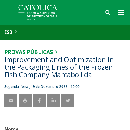
ESB
PROVAS PÚBLICAS
Improvement and Optimization in
the Packaging Lines of the Frozen
Fish Company Marcabo Lda
Segunda-feira , 19 de Dezembro 2022 - 10:00
Nome