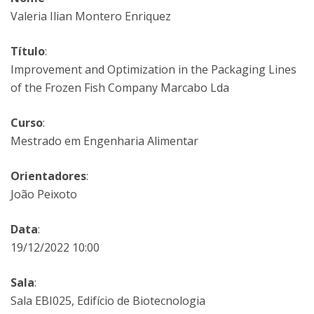
Valeria Ilian Montero Enriquez
Título
:
Improvement and Optimization in the Packaging Lines
of the Frozen Fish Company Marcabo Lda
Curso
:
Mestrado em Engenharia Alimentar
Orientadores
:
João Peixoto
Data
:
19/12/2022 10:00
Sala
:
Sala EBI025, Edifício de Biotecnologia