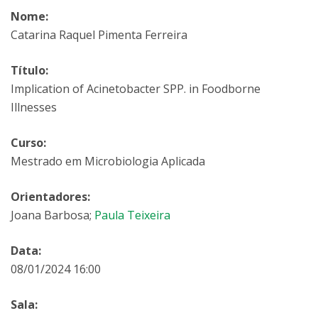
Nome:
Catarina Raquel Pimenta Ferreira
Título:
Implication of Acinetobacter SPP. in Foodborne
Illnesses
Curso:
Mestrado em Microbiologia Aplicada
Orientadores:
Joana Barbosa;
Paula Teixeira
Data:
08/01/2024 16:00
Sala: