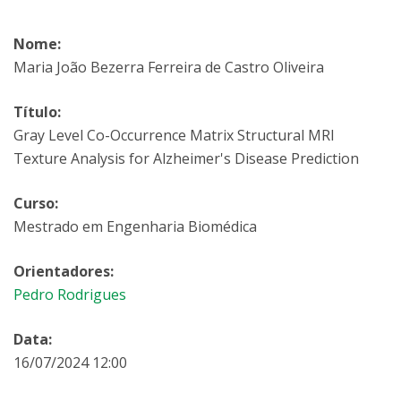
Nome:
Maria João Bezerra Ferreira de Castro Oliveira
Título:
Gray Level Co-Occurrence Matrix Structural MRI
Texture Analysis for Alzheimer's Disease Prediction
Curso:
Mestrado em Engenharia Biomédica
Orientadores:
Pedro Rodrigues
Data:
16/07/2024 12:00