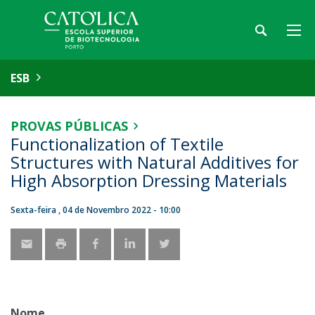
ESB
PROVAS PÚBLICAS
Functionalization of Textile
Structures with Natural Additives for
High Absorption Dressing Materials
Sexta-feira , 04 de Novembro 2022 - 10:00
Nome