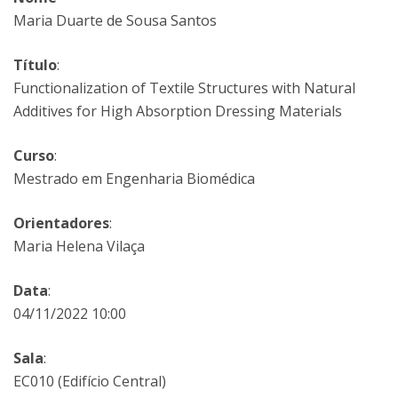
Maria Duarte de Sousa Santos
Título
:
Functionalization of Textile Structures with Natural
Additives for High Absorption Dressing Materials
Curso
:
Mestrado em Engenharia Biomédica
Orientadores
:
Maria Helena Vilaça
Data
:
04/11/2022 10:00
Sala
:
EC010 (Edifício Central)