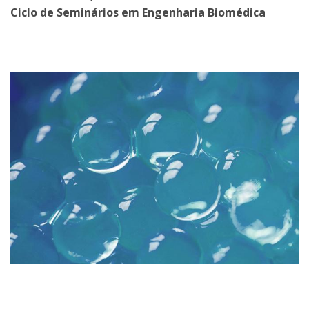
Ciclo de Seminários em Engenharia Biomédica