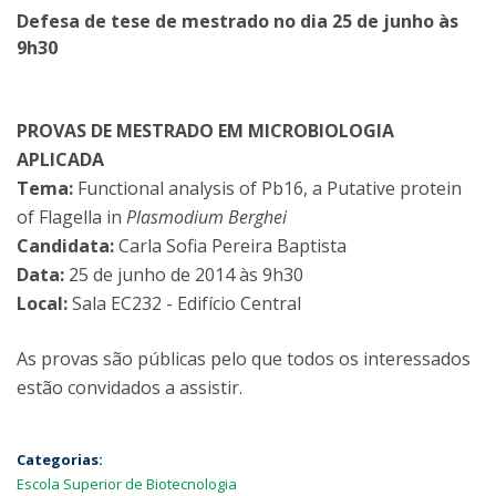
Defesa de tese de mestrado no dia 25 de junho às
9h30
PROVAS DE MESTRADO EM MICROBIOLOGIA
APLICADA
Tema:
Functional analysis of Pb16, a Putative protein
of Flagella in
Plasmodium Berghei
Candidata:
Carla Sofia Pereira Baptista
Data:
25 de junho de 2014 às 9h30
Local:
Sala EC232 - Edifício Central
As provas são públicas pelo que todos os interessados
estão convidados a assistir.
Categorias:
Escola Superior de Biotecnologia