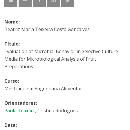
Nome:
Beatriz Maria Teixeira Costa Gonçalves
Título:
Evaluation of Microbial Behavior in Selective Culture
Media for Microbiological Analysis of Fruit
Preparations
Curso:
Mestrado em Engenharia Alimentar
Orientadores:
Paula Teixeira
; Cristina Rodrigues
Data: