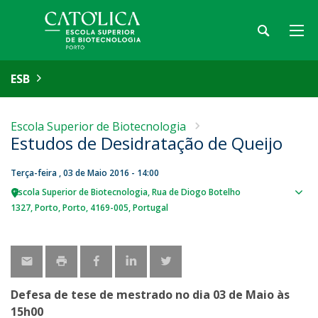
ESB
Escola Superior de Biotecnologia
Estudos de Desidratação de Queijo
Terça-feira , 03 de Maio 2016 - 14:00
Escola Superior de Biotecnologia
Rua de Diogo Botelho
Sho
1327
Porto
Porto
4169-005
Portugal
map
Defesa de tese de mestrado no dia 03 de Maio às
15h00