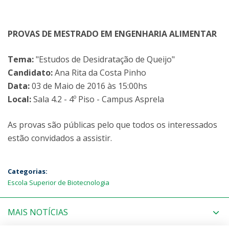
PROVAS DE MESTRADO EM ENGENHARIA ALIMENTAR
Tema:
"Estudos de Desidratação de Queijo"
Candidato:
Ana Rita da Costa Pinho
Data:
03 de Maio de 2016 às 15:00hs
Local:
Sala 4.2 - 4º Piso - Campus Asprela
As provas são públicas pelo que todos os interessados
estão convidados a assistir.
Categorias:
Escola Superior de Biotecnologia
MAIS NOTÍCIAS