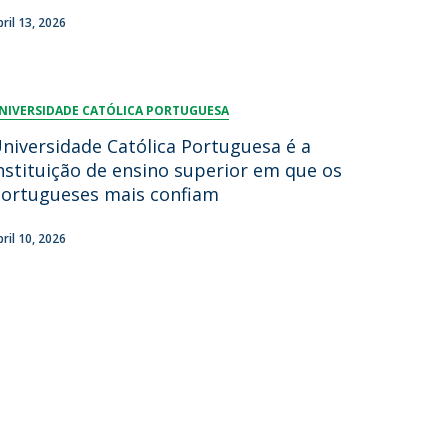
bril 13, 2026
NIVERSIDADE CATÓLICA PORTUGUESA
niversidade Católica Portuguesa é a
nstituição de ensino superior em que os
ortugueses mais confiam
bril 10, 2026