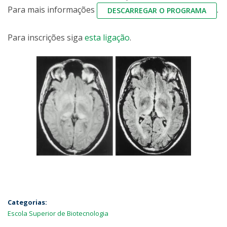
Para mais informações
.
DESCARREGAR O PROGRAMA
Para inscrições siga
esta ligação
.
Categorias:
Escola Superior de Biotecnologia