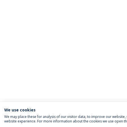
We use cookies
We may place these for analysis of our visitor data, to improve our website
website experience. For more information about the cookies we use open the