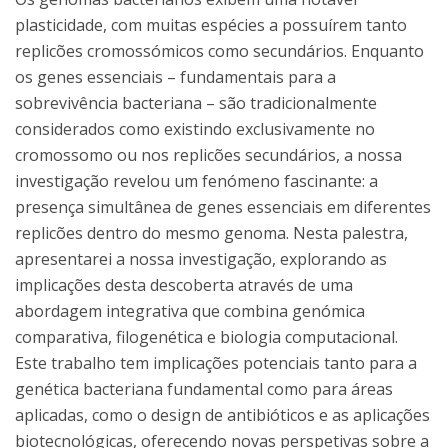
plasticidade, com muitas espécies a possuírem tanto
replicões cromossómicos como secundários. Enquanto
os genes essenciais – fundamentais para a
sobrevivência bacteriana – são tradicionalmente
considerados como existindo exclusivamente no
cromossomo ou nos replicões secundários, a nossa
investigação revelou um fenómeno fascinante: a
presença simultânea de genes essenciais em diferentes
replicões dentro do mesmo genoma. Nesta palestra,
apresentarei a nossa investigação, explorando as
implicações desta descoberta através de uma
abordagem integrativa que combina genómica
comparativa, filogenética e biologia computacional.
Este trabalho tem implicações potenciais tanto para a
genética bacteriana fundamental como para áreas
aplicadas, como o design de antibióticos e as aplicações
biotecnológicas, oferecendo novas perspetivas sobre a