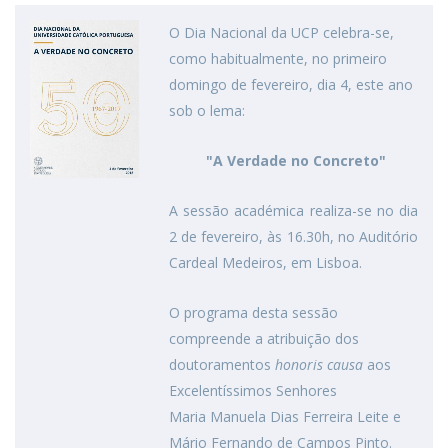
O Dia Nacional da UCP celebra-se,
como habitualmente, no primeiro
domingo de fevereiro, dia 4, este ano
sob o lema:
"A Verdade no Concreto"
A sessão académica realiza-se no dia
2 de fevereiro, às 16.30h, no Auditório
Cardeal Medeiros, em Lisboa.
O programa desta sessão
compreende a atribuição dos
doutoramentos
honoris causa
aos
Excelentíssimos Senhores
Maria Manuela Dias Ferreira Leite e
Mário Fernando de Campos Pinto.