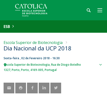
ESB
Escola Superior de Biotecnologia
Dia Nacional da UCP 2018
Sexta-feira , 02 de Fevereiro 2018 - 16:30
Escola Superior de Biotecnologia
Rua de Diogo Botelho
Sho
1327
Porto
Porto
4169-005
Portugal
map