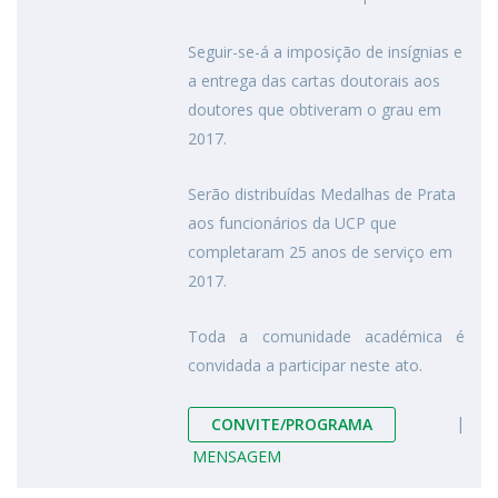
Seguir-se-á a imposição de insígnias e
a entrega das cartas doutorais aos
doutores que obtiveram o grau em
2017.
Serão distribuídas Medalhas de Prata
aos funcionários da UCP que
completaram 25 anos de serviço em
2017.
Toda a comunidade académica é
convidada a participar neste ato.
|
CONVITE/PROGRAMA
MENSAGEM