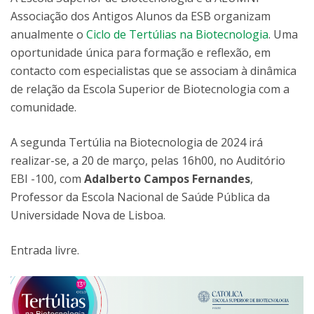
Associação dos Antigos Alunos da ESB organizam
anualmente o
Ciclo de Tertúlias na Biotecnologia
. Uma
oportunidade única para formação e reflexão, em
contacto com especialistas que se associam à dinâmica
de relação da Escola Superior de Biotecnologia com a
comunidade.
A segunda Tertúlia na Biotecnologia de 2024 irá
realizar-se, a 20 de março, pelas 16h00, no Auditório
EBI -100, com
Adalberto Campos Fernandes
,
Professor da Escola Nacional de Saúde Pública da
Universidade Nova de Lisboa.
Entrada livre.