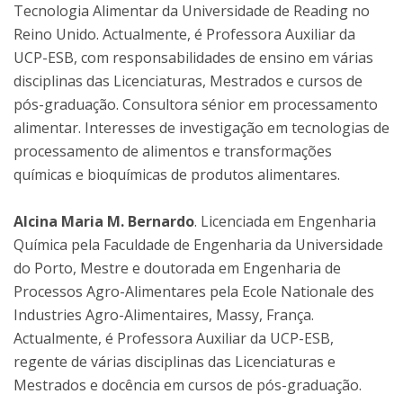
Tecnologia Alimentar da Universidade de Reading no
Reino Unido. Actualmente, é Professora Auxiliar da
UCP-ESB, com responsabilidades de ensino em várias
disciplinas das Licenciaturas, Mestrados e cursos de
pós-graduação. Consultora sénior em processamento
alimentar. Interesses de investigação em tecnologias de
processamento de alimentos e transformações
químicas e bioquímicas de produtos alimentares.
Alcina Maria M. Bernardo
. Licenciada em Engenharia
Química pela Faculdade de Engenharia da Universidade
do Porto, Mestre e doutorada em Engenharia de
Processos Agro-Alimentares pela Ecole Nationale des
Industries Agro-Alimentaires, Massy, França.
Actualmente, é Professora Auxiliar da UCP-ESB,
regente de várias disciplinas das Licenciaturas e
Mestrados e docência em cursos de pós-graduação.