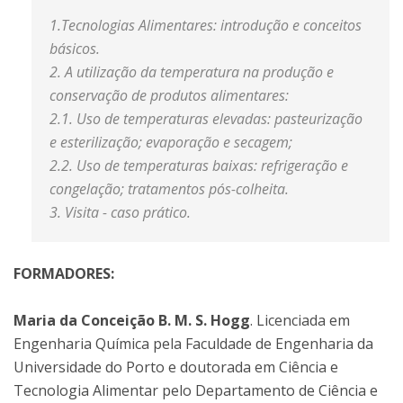
1.Tecnologias Alimentares: introdução e conceitos
básicos.
2. A utilização da temperatura na produção e
conservação de produtos alimentares:
2.1. Uso de temperaturas elevadas: pasteurização
e esterilização; evaporação e secagem;
2.2. Uso de temperaturas baixas: refrigeração e
congelação; tratamentos pós-colheita.
3. Visita - caso prático.
FORMADORES:
Maria da Conceição B. M. S. Hogg
. Licenciada em
Engenharia Química pela Faculdade de Engenharia da
Universidade do Porto e doutorada em Ciência e
Tecnologia Alimentar pelo Departamento de Ciência e