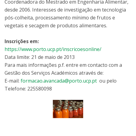
Coordenadora do Mestrado em Engenharia Alimentar,
desde 2006. Interesses de investigação em tecnologia
pós-colheita, processamento mínimo de frutos e
vegetais e secagem de produtos alimentares.
Inscrições em:
https://www.porto.ucp.pt/inscricoesonline/
Data limite: 21 de maio de 2013
Para mais informações p.f. entre em contacto com a
Gestão dos Serviços Académicos através de:
E-mail:
formacao.avancada@porto.ucp.pt
ou pelo
Telefone: 225580098