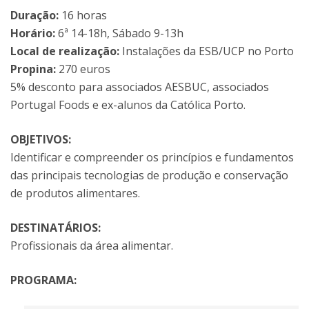
Duração:
16 horas
Horário:
6ª 14-18h, Sábado 9-13h
Local de realização:
Instalações da ESB/UCP no Porto
Propina:
270 euros
5% desconto para associados AESBUC, associados
Portugal Foods e ex-alunos da Católica Porto.
OBJETIVOS:
Identificar e compreender os princípios e fundamentos
das principais tecnologias de produção e conservação
de produtos alimentares.
DESTINATÁRIOS:
Profissionais da área alimentar.
PROGRAMA: