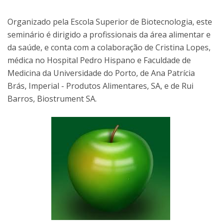
Organizado pela Escola Superior de Biotecnologia, este
seminário é dirigido a profissionais da área alimentar e
da saúde, e conta com a colaboração de Cristina Lopes,
médica no Hospital Pedro Hispano e Faculdade de
Medicina da Universidade do Porto, de Ana Patrícia
Brás, Imperial - Produtos Alimentares, SA, e de Rui
Barros, Biostrument SA.