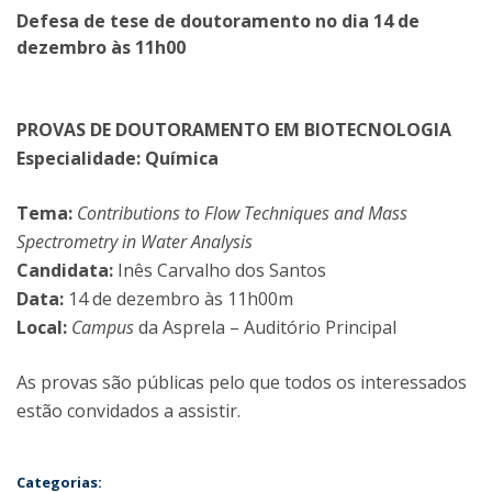
Defesa de tese de doutoramento no dia 14 de
dezembro às 11h00
PROVAS DE DOUTORAMENTO EM BIOTECNOLOGIA
Especialidade: Química
Tema:
Contributions to Flow Techniques and Mass
Spectrometry in Water Analysis
Candidata:
Inês Carvalho dos Santos
Data:
14 de dezembro às 11h00m
Local:
Campus
da Asprela – Auditório Principal
As provas são públicas pelo que todos os interessados
estão convidados a assistir.
Categorias: