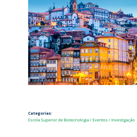
Categorias:
Escola Superior de Biotecnologia
Eventos
Investigação