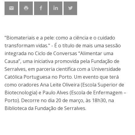
"Biomateriais e a pele: como a ciência e o cuidado
transformam vidas." - É o título de mais uma sessão
integrada no Ciclo de Conversas “Alimentar uma
Causa”, uma iniciativa promovida pela Fundação de
Serralves, em parceria científica com a Universidade
Católica Portuguesa no Porto. Um evento que terá
como oradores Ana Leite Oliveira (Escola Superior de
Biotecnologia) e Paulo Alves (Escola de Enfermagem –
Porto). Decorre no dia 20 de março, às 18h30, na
Biblioteca da Fundação de Serralves.