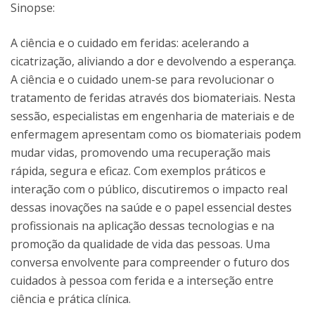
Sinopse:
A ciência e o cuidado em feridas: acelerando a
cicatrização, aliviando a dor e devolvendo a esperança.
A ciência e o cuidado unem-se para revolucionar o
tratamento de feridas através dos biomateriais. Nesta
sessão, especialistas em engenharia de materiais e de
enfermagem apresentam como os biomateriais podem
mudar vidas, promovendo uma recuperação mais
rápida, segura e eficaz. Com exemplos práticos e
interação com o público, discutiremos o impacto real
dessas inovações na saúde e o papel essencial destes
profissionais na aplicação dessas tecnologias e na
promoção da qualidade de vida das pessoas. Uma
conversa envolvente para compreender o futuro dos
cuidados à pessoa com ferida e a interseção entre
ciência e prática clínica.