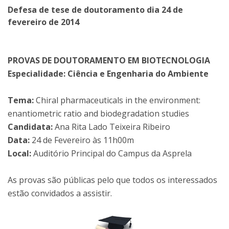
Defesa de tese de doutoramento dia 24 de
fevereiro de 2014
PROVAS DE DOUTORAMENTO EM BIOTECNOLOGIA
Especialidade: Ciência e Engenharia do Ambiente
Tema:
Chiral pharmaceuticals in the environment:
enantiometric ratio and biodegradation studies
Candidata:
Ana Rita Lado Teixeira Ribeiro
Data:
24 de Fevereiro às 11h00m
Local:
Auditório Principal do Campus da Asprela
As provas são públicas pelo que todos os interessados
estão convidados a assistir.