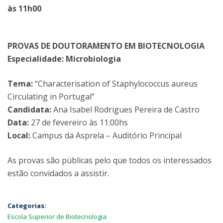
às 11h00
PROVAS DE DOUTORAMENTO EM BIOTECNOLOGIA
Especialidade: Microbiologia
Tema:
“Characterisation of Staphylococcus aureus
Circulating in Portugal”
Candidata:
Ana Isabel Rodrigues Pereira de Castro
Data:
27 de fevereiro às 11:00hs
Local:
Campus da Asprela – Auditório Principal
As provas são públicas pelo que todos os interessados
estão convidados a assistir.
Categorias:
Escola Superior de Biotecnologia