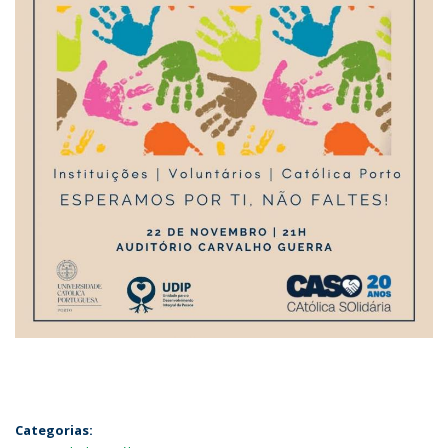
Categorias: