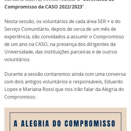
Compromisso da CASO 2022/2023
” .
Nesta sessão, os voluntários de cada área SER + e do
Serviço Comunitário, depois de cerca de um mês de
experiência, são convidados a assumir o Compromisso
de um ano na CASO, na presença dos dirigentes da
Universidade, das instituições parceiras e de outros
voluntários.
Durante a sessão contaremos ainda com uma conversa
com dois antigos voluntários e responsáveis, Eduardo
Lopes e Mariana Rossi que nos irão falar da Alegria do
Compromisso.