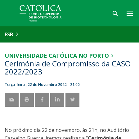
ESB
UNIVERSIDADE CATÓLICA NO PORTO
Cerimónia de Compromisso da CASO
2022/2023
Terça-feira , 22 de Novembro 2022 - 21:00
No próximo dia 22 de novembro, às 21h, no Auditório
Carvalho Guerra, iremos realizar a “
Cerimónia de