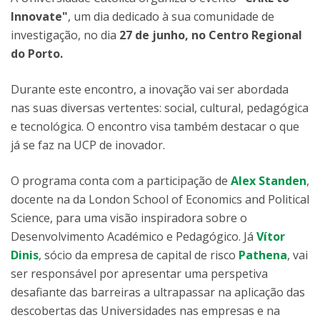
Innovate"
, um dia dedicado à sua comunidade de
investigação, no dia
27 de junho, no Centro Regional
do Porto.
Durante este encontro, a inovação vai ser abordada
nas suas diversas vertentes: social, cultural, pedagógica
e tecnológica. O encontro visa também destacar o que
já se faz na UCP de inovador.
O programa conta com a participação de
Alex Standen
,
docente na da London School of Economics and Political
Science, para uma visão inspiradora sobre o
Desenvolvimento Académico e Pedagógico. Já
Vítor
Dinis
, sócio da empresa de capital de risco
Pathena
, vai
ser responsável por apresentar uma perspetiva
desafiante das barreiras a ultrapassar na aplicação das
descobertas das Universidades nas empresas e na