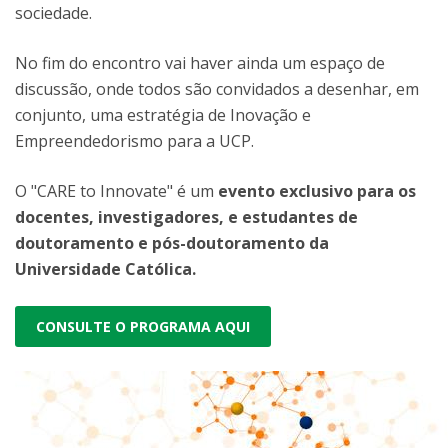
sociedade.
No fim do encontro vai haver ainda um espaço de
discussão, onde todos são convidados a desenhar, em
conjunto, uma estratégia de Inovação e
Empreendedorismo para a UCP.
O "CARE to Innovate" é um
evento exclusivo para os
docentes, investigadores, e estudantes de
doutoramento e pós-doutoramento da
Universidade Católica.
CONSULTE O PROGRAMA AQUI