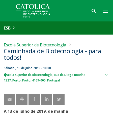
ESB
Escola Superior de Biotecnologia
Caminhada de Biotecnologia - para
todos!
Sábado , 13 de Julho 2019 - 10:00
Escola Superior de Biotecnologia
Rua de Diogo Botelho
Sho
1327
Porto
Porto
4169-005
Portugal
map
A 13 de julho de 2019, de manhã