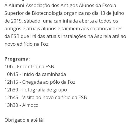
A Alumni-Associação dos Antigos Alunos da Escola
Superior de Biotecnologia organiza no dia 13 de julho
de 2019, sábado, uma caminhada aberta a todos os
antigos e atuais alunos e também aos colaboradores
da ESB que irá das atuais instalações na Asprela até ao
novo edifício na Foz.
Programa:
10h - Encontro na ESB
10h15 - Início da caminhada
12h15 - Chegada ao pólo da Foz
12h30 - Fotografia de grupo
12h45 - Visita ao novo edifício da ESB
13h30 - Almoço
Obrigado e até lá!