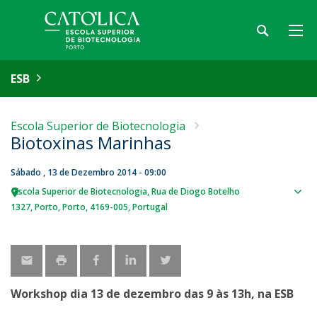
ESB
Escola Superior de Biotecnologia
Biotoxinas Marinhas
Sábado , 13 de Dezembro 2014 - 09:00
Escola Superior de Biotecnologia
Rua de Diogo Botelho
Sho
1327
Porto
Porto
4169-005
Portugal
map
Workshop dia 13 de dezembro das 9 às 13h, na ESB