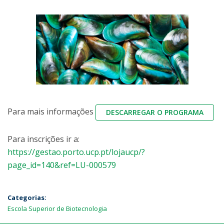
Para mais informações
DESCARREGAR O PROGRAMA
Para inscrições ir a:
https://gestao.porto.ucp.pt/lojaucp/?
page_id=140&ref=LU-000579
Categorias:
Escola Superior de Biotecnologia