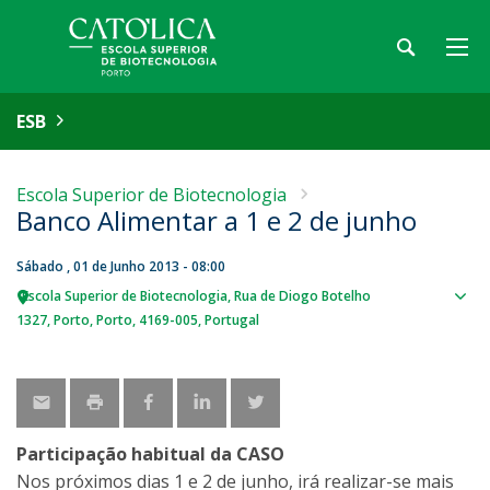
ESB
Escola Superior de Biotecnologia
Banco Alimentar a 1 e 2 de junho
Sábado , 01 de Junho 2013 - 08:00
Escola Superior de Biotecnologia
Rua de Diogo Botelho
Sho
1327
Porto
Porto
4169-005
Portugal
map
Participação habitual da CASO
Nos próximos dias 1 e 2 de junho, irá realizar-se mais