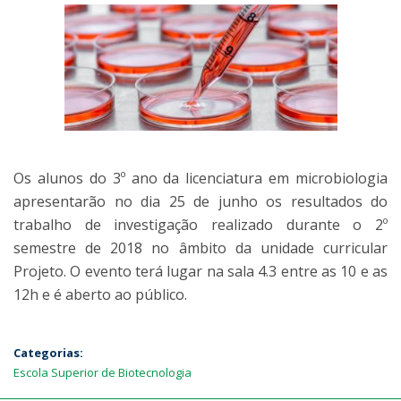
Os alunos do 3º ano da licenciatura em microbiologia
apresentarão no dia 25 de junho os resultados do
trabalho de investigação realizado durante o 2º
semestre de 2018 no âmbito da unidade curricular
Projeto. O evento terá lugar na sala 4.3 entre as 10 e as
12h e é aberto ao público.
Categorias:
Escola Superior de Biotecnologia