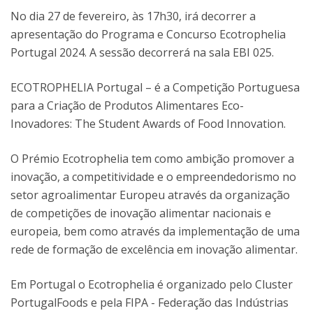
No dia 27 de fevereiro, às 17h30, irá decorrer a
apresentação do Programa e Concurso Ecotrophelia
Portugal 2024. A sessão decorrerá na sala EBI 025.
ECOTROPHELIA Portugal – é a Competição Portuguesa
para a Criação de Produtos Alimentares Eco-
Inovadores: The Student Awards of Food Innovation.
O Prémio Ecotrophelia tem como ambição promover a
inovação, a competitividade e o empreendedorismo no
setor agroalimentar Europeu através da organização
de competições de inovação alimentar nacionais e
europeia, bem como através da implementação de uma
rede de formação de excelência em inovação alimentar.
Em Portugal o Ecotrophelia é organizado pelo Cluster
PortugalFoods e pela FIPA - Federação das Indústrias