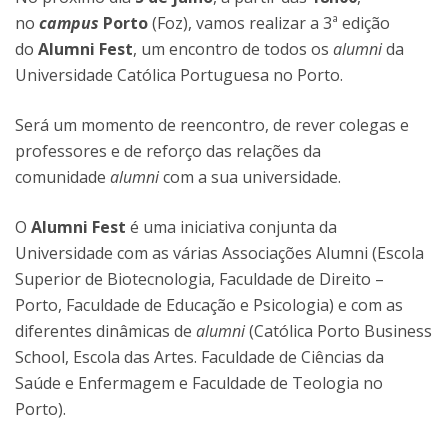
no
campus
Porto
(Foz), vamos realizar a 3ª edição
do
Alumni Fest
, um encontro de todos os
alumni
da
Universidade Católica Portuguesa no Porto.
Será um momento de reencontro, de rever colegas e
professores e de reforço das relações da
comunidade
alumni
com a sua universidade.
O
Alumni Fest
é uma iniciativa conjunta da
Universidade com as várias Associações Alumni (Escola
Superior de Biotecnologia, Faculdade de Direito –
Porto, Faculdade de Educação e Psicologia) e com as
diferentes dinâmicas de
alumni
(Católica Porto Business
School, Escola das Artes. Faculdade de Ciências da
Saúde e Enfermagem e Faculdade de Teologia no
Porto).