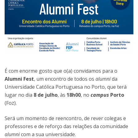
É com enorme gosto que o(a) convidamos para o
Alumni Fest
, um encontro de todos os
alumni
da
Universidade Católica Portuguesa no Porto, que terá
lugar no dia
8 de julho
, às
18h00
, no
campus
Porto
(Foz).
Será um momento de reencontro, de rever colegas e
professores e de reforço das relações da comunidade
alumni
com a sua universidade.