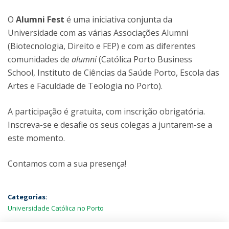
O
Alumni Fest
é uma iniciativa conjunta da
Universidade com as várias Associações Alumni
(Biotecnologia, Direito e FEP) e com as diferentes
comunidades de
alumni
(Católica Porto Business
School, Instituto de Ciências da Saúde Porto, Escola das
Artes e Faculdade de Teologia no Porto).
A participação é gratuita, com inscrição obrigatória.
Inscreva-se e desafie os seus colegas a juntarem-se a
este momento.
Contamos com a sua presença!
Categorias:
Universidade Católica no Porto