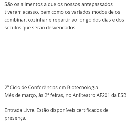
São os alimentos a que os nossos antepassados
tiveram acesso, bem como os variados modos de os
combinar, cozinhar e repartir ao longo dos dias e dos
séculos que serão desvendados.
2º Ciclo de Conferências em Biotecnologia
Mês de março, às 2ª feiras, no Anfiteatro AF201 da ESB
Entrada Livre. Estão disponíveis certificados de
presença.