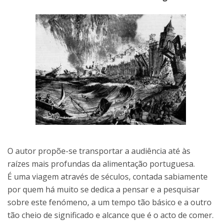
O autor propõe-se transportar a audiência até às
raízes mais profundas da alimentação portuguesa.
É uma viagem através de séculos, contada sabiamente
por quem há muito se dedica a pensar e a pesquisar
sobre este fenómeno, a um tempo tão básico e a outro
tão cheio de significado e alcance que é o acto de comer.