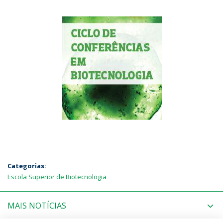
Categorias:
Escola Superior de Biotecnologia
MAIS NOTÍCIAS