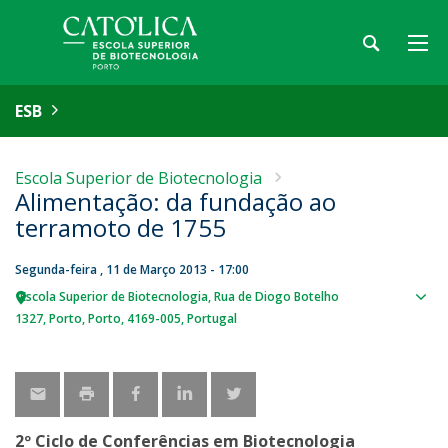
ESB
Escola Superior de Biotecnologia
Alimentação: da fundação ao
terramoto de 1755
Segunda-feira , 11 de Março 2013 - 17:00
Escola Superior de Biotecnologia
Rua de Diogo Botelho
Sho
1327
Porto
Porto
4169-005
Portugal
map
2º Ciclo de Conferências em Biotecnologia