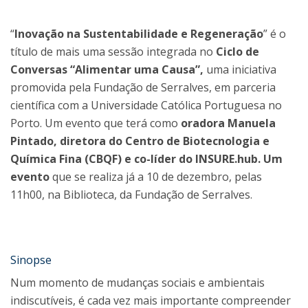
“
Inovação na Sustentabilidade e Regeneração
” é o
título de mais uma sessão integrada no
Ciclo de
Conversas “Alimentar uma Causa”,
uma iniciativa
promovida pela Fundação de Serralves, em parceria
científica com a Universidade Católica Portuguesa no
Porto. Um evento que terá como
oradora Manuela
Pintado, diretora do Centro de Biotecnologia e
Química Fina (CBQF) e co-líder do INSURE.hub. Um
evento
que se realiza já a 10 de dezembro, pelas
11h00, na Biblioteca, da Fundação de Serralves.
Sinopse
Num momento de mudanças sociais e ambientais
indiscutíveis, é cada vez mais importante compreender