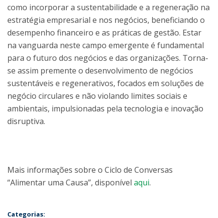
como incorporar a sustentabilidade e a regeneração na
estratégia empresarial e nos negócios, beneficiando o
desempenho financeiro e as práticas de gestão. Estar
na vanguarda neste campo emergente é fundamental
para o futuro dos negócios e das organizações. Torna-
se assim premente o desenvolvimento de negócios
sustentáveis e regenerativos, focados em soluções de
negócio circulares e não violando limites sociais e
ambientais, impulsionadas pela tecnologia e inovação
disruptiva.
Mais informações sobre o Ciclo de Conversas
“Alimentar uma Causa”, disponível
aqui
.
Categorias: