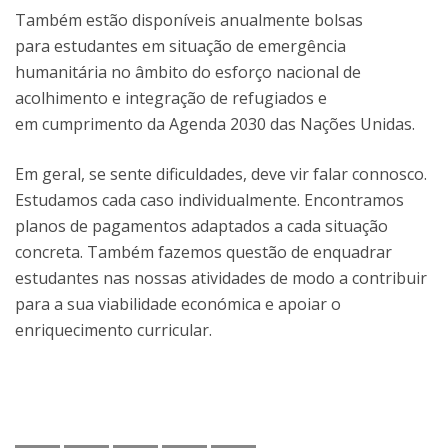
Também estão disponíveis anualmente bolsas
para estudantes em situação de emergência
humanitária no âmbito do esforço nacional de
acolhimento e integração de refugiados e
em cumprimento da Agenda 2030 das Nações Unidas.
Em geral, se sente dificuldades, deve vir falar connosco.
Estudamos cada caso individualmente. Encontramos
planos de pagamentos adaptados a cada situação
concreta. Também fazemos questão de enquadrar
estudantes nas nossas atividades de modo a contribuir
para a sua viabilidade económica e apoiar o
enriquecimento curricular.