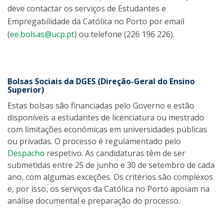
deve contactar os serviços de Estudantes e
Empregabilidade da Católica no Porto por email
(
ee.bolsas@ucp.pt
) ou telefone (226 196 226).
Bolsas Sociais da DGES (Direção-Geral do Ensino
Superior)
Estas bolsas são financiadas pelo Governo e estão
disponíveis a estudantes de licenciatura ou mestrado
com limitações económicas em universidades públicas
ou privadas. O processo é regulamentado pelo
Despacho
respetivo. As candidaturas têm de ser
submetidas entre 25 de junho e 30 de setembro de cada
ano, com algumas exceções. Os critérios são complexos
e, por isso, os serviços da Católica no Porto apoiam na
análise documental e preparação do processo.