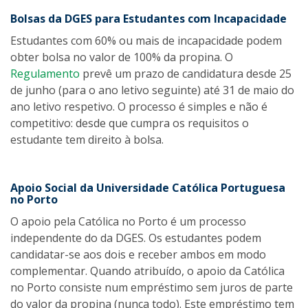
Bolsas da DGES para Estudantes com Incapacidade
Estudantes com 60% ou mais de incapacidade podem
obter bolsa no valor de 100% da propina. O
Regulamento
prevê um prazo de candidatura desde 25
de junho (para o ano letivo seguinte) até 31 de maio do
ano letivo respetivo. O processo é simples e não é
competitivo: desde que cumpra os requisitos o
estudante tem direito à bolsa.
Apoio Social da Universidade Católica Portuguesa
no Porto
O apoio pela Católica no Porto é um processo
independente do da DGES. Os estudantes podem
candidatar-se aos dois e receber ambos em modo
complementar. Quando atribuído, o apoio da Católica
no Porto consiste num empréstimo sem juros de parte
do valor da propina (nunca todo). Este empréstimo tem