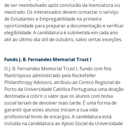
de ser reembolsado após conclusão da licenciatura ou
mestrado. Os interessados devem contactar o serviço
de Estudantes e Empregabilidade na primeira
oportunidade para preparar a documentação e verificar
elegibilidade. A candidatura é submetida em cada ano
até ao último dia útil de outubro, salvo certas exceções.
Fundo J. B. Fernandes Memorial Trust I
O J. B. Fernandes Memorial Trust I, fundo com fins
filantrópicos administrado pela Rockefeller
Philanthropy Advisors, atribuiu ao Centro Regional do
Porto da Universidade Católica Portuguesa uma doação
destinada a cobrir o valor que os alunos com bolsa
social teriam de devolver mais tarde. É uma forma de
garantir que estes alunos iniciam a sua vida
profissional livres de encargos. A candidatura está
incluída na candidatura ao Apoio Social da Universidade