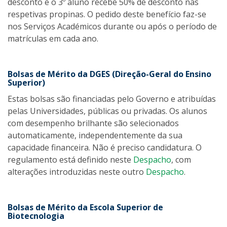
desconto e o 3º aluno recebe 50% de desconto nas
respetivas propinas. O pedido deste benefício faz-se
nos Serviços Académicos durante ou após o período de
matrículas em cada ano.
Bolsas de Mérito da DGES (Direção-Geral do Ensino
Superior)
Estas bolsas são financiadas pelo Governo e atribuídas
pelas Universidades, públicas ou privadas. Os alunos
com desempenho brilhante são selecionados
automaticamente, independentemente da sua
capacidade financeira. Não é preciso candidatura. O
regulamento está definido neste
Despacho
, com
alterações introduzidas neste outro
Despacho
.
Bolsas de Mérito da Escola Superior de
Biotecnologia