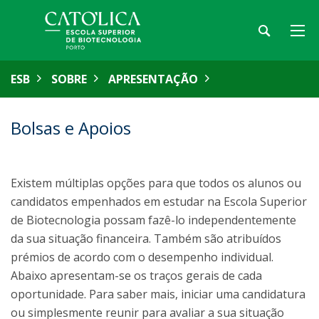
ESB
SOBRE
APRESENTAÇÃO
Bolsas e Apoios
Existem múltiplas opções para que todos os alunos ou
candidatos empenhados em estudar na Escola Superior
de Biotecnologia possam fazê-lo independentemente
da sua situação financeira. Também são atribuídos
prémios de acordo com o desempenho individual.
Abaixo apresentam-se os traços gerais de cada
oportunidade. Para saber mais, iniciar uma candidatura
ou simplesmente reunir para avaliar a sua situação