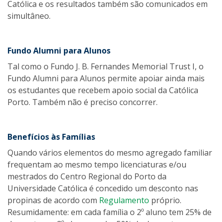
Católica e os resultados também são comunicados em
simultâneo.
Fundo Alumni para Alunos
Tal como o Fundo J. B. Fernandes Memorial Trust I, o
Fundo Alumni para Alunos permite apoiar ainda mais
os estudantes que recebem apoio social da Católica
Porto. Também não é preciso concorrer.
Benefícios às Famílias
Quando vários elementos do mesmo agregado familiar
frequentam ao mesmo tempo licenciaturas e/ou
mestrados do Centro Regional do Porto da
Universidade Católica é concedido um desconto nas
propinas de acordo com
Regulamento
próprio.
Resumidamente: em cada família o 2º aluno tem 25% de