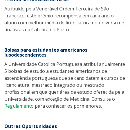
Atribuído pela Venerável Ordem Terceira de São
Francisco, este prémio recompensa em cada ano o
aluno com melhor média de licenciatura no universo de
finalistas da Católica no Porto.
Bolsas para estudantes americanos
lusodescendentes
A Universidade Católica Portuguesa atribui anualmente
5 bolsas de estudo a estudantes americanos de
ascendência portuguesa que se candidatem a cursos de
licenciatura, mestrado integrado ou mestrado
profissional em qualquer área de estudo oferecida pela
Universidade, com exceção de Medicina. Consulte o
Regulamento
para conhecer os pormenores.
Outras Oportunidades