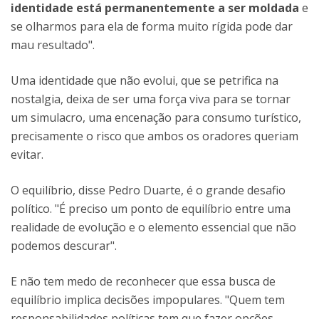
identidade está permanentemente a ser moldada
e
se olharmos para ela de forma muito rígida pode dar
mau resultado".
Uma identidade que não evolui, que se petrifica na
nostalgia, deixa de ser uma força viva para se tornar
um simulacro, uma encenação para consumo turístico,
precisamente o risco que ambos os oradores queriam
evitar.
O equilíbrio, disse Pedro Duarte, é o grande desafio
político. "É preciso um ponto de equilíbrio entre uma
realidade de evolução e o elemento essencial que não
podemos descurar".
E não tem medo de reconhecer que essa busca de
equilíbrio implica decisões impopulares. "Quem tem
responsabilidades políticas tem que fazer opções.