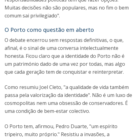
Muitas decisões não são populares, mas no fim o bem
comum sai privilegiado".
O Porto como questão em aberto
O debate encerrou sem respostas definitivas, o que,
afinal, é o sinal de uma conversa intelectualmente
honesta. Ficou claro que a identidade do Porto não é
um património dado de uma vez por todas, mas algo
que cada geração tem de conquistar e reinterpretar.
Como resumiu Joel Cleto, "a qualidade de vida também
passa pela valorização da identidade". Não é um luxo de
cosmopolitas nem uma obsessão de conservadores. É
uma condição de bem-estar colectivo.
O Porto tem, afirmou, Pedro Duarte, "um espírito
tripeiro, muito próprio." Resistiu a invasões, a