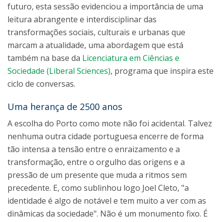
futuro, esta sessão evidenciou a importância de uma
leitura abrangente e interdisciplinar das
transformações sociais, culturais e urbanas que
marcam a atualidade, uma abordagem que está
também na base da
Licenciatura em Ciências e
Sociedade (Liberal Sciences)
, programa que inspira este
ciclo de conversas.
Uma herança de 2500 anos
A escolha do Porto como mote não foi acidental. Talvez
nenhuma outra cidade portuguesa encerre de forma
tão intensa a tensão entre o enraizamento e a
transformação, entre o orgulho das origens e a
pressão de um presente que muda a ritmos sem
precedente. E, como sublinhou logo Joel Cleto, "a
identidade é algo de notável e tem muito a ver com as
dinâmicas da sociedade". Não é um monumento fixo. É