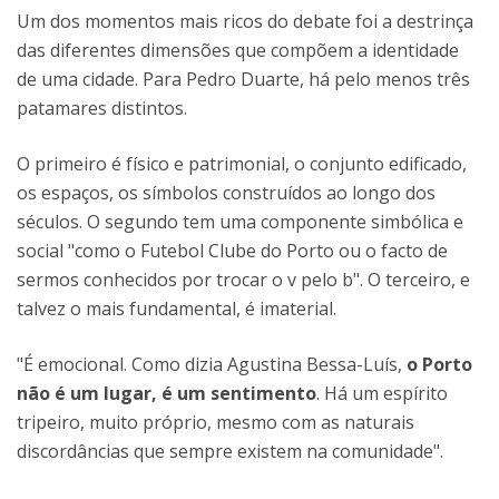
Um dos momentos mais ricos do debate foi a destrinça
das diferentes dimensões que compõem a identidade
de uma cidade. Para Pedro Duarte, há pelo menos três
patamares distintos.
O primeiro é físico e patrimonial, o conjunto edificado,
os espaços, os símbolos construídos ao longo dos
séculos. O segundo tem uma componente simbólica e
social "como o Futebol Clube do Porto ou o facto de
sermos conhecidos por trocar o v pelo b". O terceiro, e
talvez o mais fundamental, é imaterial.
"É emocional. Como dizia Agustina Bessa-Luís,
o Porto
não é um lugar, é um sentimento
. Há um espírito
tripeiro, muito próprio, mesmo com as naturais
discordâncias que sempre existem na comunidade".