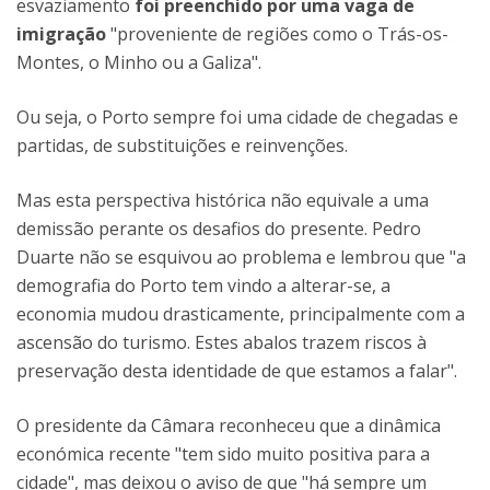
esvaziamento
foi preenchido por uma vaga de
imigração
"proveniente de regiões como o Trás-os-
Montes, o Minho ou a Galiza".
Ou seja, o Porto sempre foi uma cidade de chegadas e
partidas, de substituições e reinvenções.
Mas esta perspectiva histórica não equivale a uma
demissão perante os desafios do presente. Pedro
Duarte não se esquivou ao problema e lembrou que "a
demografia do Porto tem vindo a alterar-se, a
economia mudou drasticamente, principalmente com a
ascensão do turismo. Estes abalos trazem riscos à
preservação desta identidade de que estamos a falar".
O presidente da Câmara reconheceu que a dinâmica
económica recente "tem sido muito positiva para a
cidade", mas deixou o aviso de que "há sempre um