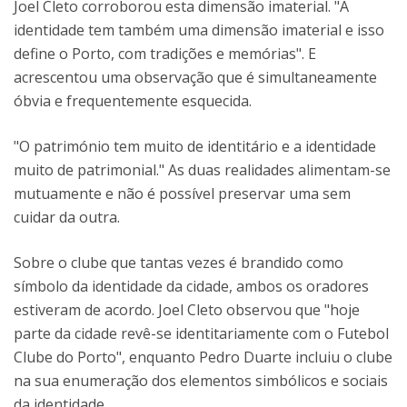
Joel Cleto corroborou esta dimensão imaterial. "A
identidade tem também uma dimensão imaterial e isso
define o Porto, com tradições e memórias". E
acrescentou uma observação que é simultaneamente
óbvia e frequentemente esquecida.
"O património tem muito de identitário e a identidade
muito de patrimonial." As duas realidades alimentam-se
mutuamente e não é possível preservar uma sem
cuidar da outra.
Sobre o clube que tantas vezes é brandido como
símbolo da identidade da cidade, ambos os oradores
estiveram de acordo. Joel Cleto observou que "hoje
parte da cidade revê-se identitariamente com o Futebol
Clube do Porto", enquanto Pedro Duarte incluiu o clube
na sua enumeração dos elementos simbólicos e sociais
da identidade.