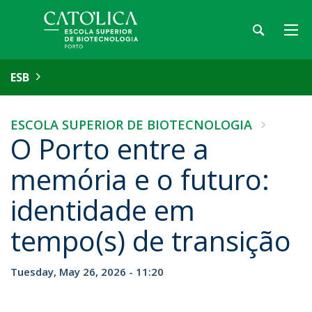
ESB
ESCOLA SUPERIOR DE BIOTECNOLOGIA
O Porto entre a
memória e o futuro:
identidade em
tempo(s) de transição
Tuesday, May 26, 2026 - 11:20