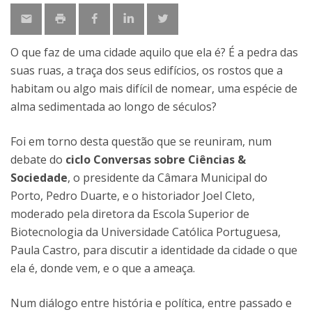
O que faz de uma cidade aquilo que ela é? É a pedra das
suas ruas, a traça dos seus edifícios, os rostos que a
habitam ou algo mais difícil de nomear, uma espécie de
alma sedimentada ao longo de séculos?
Foi em torno desta questão que se reuniram, num
debate do
ciclo Conversas sobre Ciências &
Sociedade
, o presidente da Câmara Municipal do
Porto, Pedro Duarte, e o historiador Joel Cleto,
moderado pela diretora da Escola Superior de
Biotecnologia da Universidade Católica Portuguesa,
Paula Castro, para discutir a identidade da cidade o que
ela é, donde vem, e o que a ameaça.
Num diálogo entre história e política, entre passado e