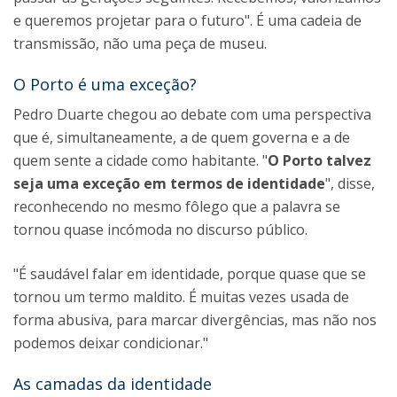
e queremos projetar para o futuro". É uma cadeia de
transmissão, não uma peça de museu.
O Porto é uma exceção?
Pedro Duarte chegou ao debate com uma perspectiva
que é, simultaneamente, a de quem governa e a de
quem sente a cidade como habitante. "
O Porto talvez
seja uma exceção em termos de identidade
", disse,
reconhecendo no mesmo fôlego que a palavra se
tornou quase incómoda no discurso público.
"É saudável falar em identidade, porque quase que se
tornou um termo maldito. É muitas vezes usada de
forma abusiva, para marcar divergências, mas não nos
podemos deixar condicionar."
As camadas da identidade