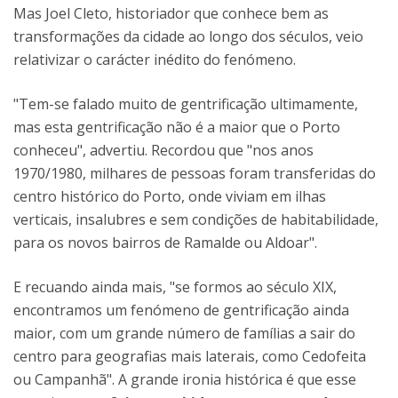
Mas Joel Cleto, historiador que conhece bem as
transformações da cidade ao longo dos séculos, veio
relativizar o carácter inédito do fenómeno.
"Tem-se falado muito de gentrificação ultimamente,
mas esta gentrificação não é a maior que o Porto
conheceu", advertiu. Recordou que "nos anos
1970/1980, milhares de pessoas foram transferidas do
centro histórico do Porto, onde viviam em ilhas
verticais, insalubres e sem condições de habitabilidade,
para os novos bairros de Ramalde ou Aldoar".
E recuando ainda mais, "se formos ao século XIX,
encontramos um fenómeno de gentrificação ainda
maior, com um grande número de famílias a sair do
centro para geografias mais laterais, como Cedofeita
ou Campanhã". A grande ironia histórica é que esse