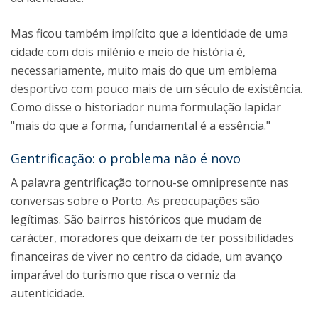
Mas ficou também implícito que a identidade de uma
cidade com dois milénio e meio de história é,
necessariamente, muito mais do que um emblema
desportivo com pouco mais de um século de existência.
Como disse o historiador numa formulação lapidar
"mais do que a forma, fundamental é a essência."
Gentrificação: o problema não é novo
A palavra gentrificação tornou-se omnipresente nas
conversas sobre o Porto. As preocupações são
legítimas. São bairros históricos que mudam de
carácter, moradores que deixam de ter possibilidades
financeiras de viver no centro da cidade, um avanço
imparável do turismo que risca o verniz da
autenticidade.