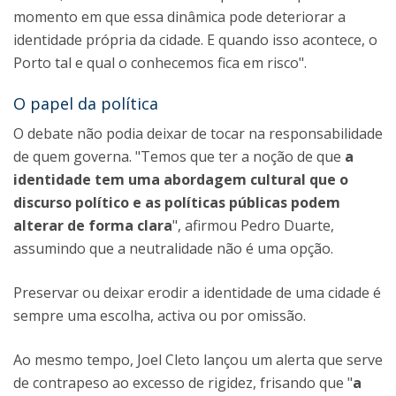
momento em que essa dinâmica pode deteriorar a
identidade própria da cidade. E quando isso acontece, o
Porto tal e qual o conhecemos fica em risco".
O papel da política
O debate não podia deixar de tocar na responsabilidade
de quem governa. "Temos que ter a noção de que
a
identidade tem uma abordagem cultural que o
discurso político e as políticas públicas podem
alterar de forma clara
", afirmou Pedro Duarte,
assumindo que a neutralidade não é uma opção.
Preservar ou deixar erodir a identidade de uma cidade é
sempre uma escolha, activa ou por omissão.
Ao mesmo tempo, Joel Cleto lançou um alerta que serve
de contrapeso ao excesso de rigidez, frisando que "
a