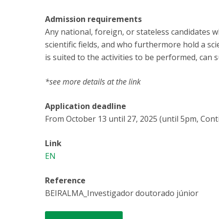
Admission requirements
Any national, foreign, or stateless candidates 
scientific fields, and who furthermore hold a sc
is suited to the activities to be performed, can 
*see more details at the link
Application deadline
From October 13 until 27, 2025 (until 5pm, Cont
Link
EN
Reference
BEIRALMA_Investigador doutorado júnior