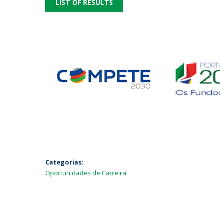
LIST OF RESULTS
Categorias:
Oportunidades de Carreira