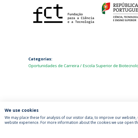
Categorias:
Oportunidades de Carreira
Escola Superior de Biotecnol
We use cookies
We may place these for analysis of our visitor data, to improve our website
website experience. For more information about the cookies we use open the