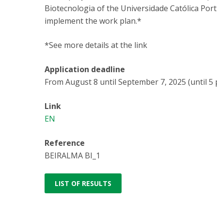
Biotecnologia of the Universidade Católica Por
implement the work plan.*
*See more details at the link
Application deadline
From August 8 until September 7, 2025 (until 5 
Link
EN
Reference
BEIRALMA BI_1
LIST OF RESULTS