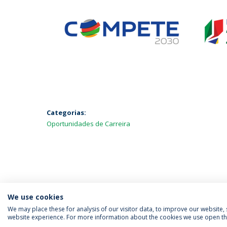
Categorias:
Oportunidades de Carreira
We use cookies
We may place these for analysis of our visitor data, to improve our website
website experience. For more information about the cookies we use open the