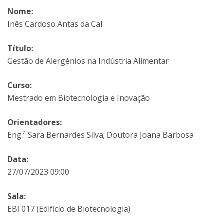
Nome:
Inês Cardoso Antas da Cal
Título:
Gestão de Alergénios na Indústria Alimentar
Curso:
Mestrado em Biotecnologia e Inovação
Orientadores:
Eng.ª Sara Bernardes Silva; Doutora Joana Barbosa
Data:
27/07/2023 09:00
Sala:
EBI 017 (Edifício de Biotecnologia)