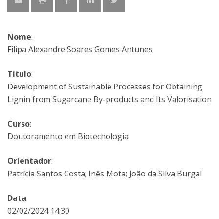
Nome
:
Filipa Alexandre Soares Gomes Antunes
Título
:
Development of Sustainable Processes for Obtaining
Lignin from Sugarcane By-products and Its Valorisation
Curso
:
Doutoramento em Biotecnologia
Orientador
:
Patrícia Santos Costa; Inês Mota; João da Silva Burgal
Data
:
02/02/2024 14:30